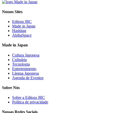
Nossos Sites
Editora JBC
Made in Japan
Hashitag
AkibaSpace
Made in Japan
Cultura Japonesa
Culinária
Tecnologia
Entretenimento
Língua Japonesa
Agenda de Eventos
Sobre Nós
Sobre a Editora JBC
Política de privacidade
Nossas Redes Sociais