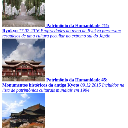
Patrimônio da Humanidade #11:
Ryukyu
17.02.2016
Propriedades do reino de Ryukyu preservam
resquícios de uma cultura peculiar no extremo sul do Japão
Patrimônio da Humanidade #5:
Monumentos históricos da antiga Kyoto
09.12.2015
Incluídos na
lista de patrimônios culturais mundiais em 1994