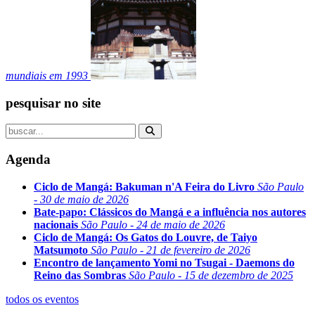
mundiais em 1993
pesquisar no site
Agenda
Ciclo de Mangá: Bakuman n'A Feira do Livro
São Paulo
- 30 de maio de 2026
Bate-papo: Clássicos do Mangá e a influência nos autores
nacionais
São Paulo - 24 de maio de 2026
Ciclo de Mangá: Os Gatos do Louvre, de Taiyo
Matsumoto
São Paulo - 21 de fevereiro de 2026
Encontro de lançamento Yomi no Tsugai - Daemons do
Reino das Sombras
São Paulo - 15 de dezembro de 2025
todos os eventos