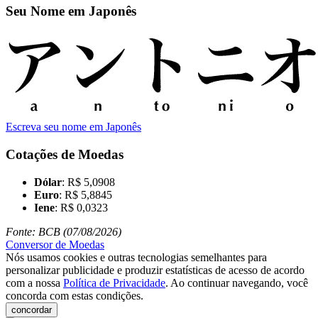
Seu Nome em Japonês
Escreva seu nome em Japonês
Cotações de Moedas
Dólar
: R$ 5,0908
Euro
: R$ 5,8845
Iene
: R$ 0,0323
Fonte: BCB (07/08/2026)
Conversor de Moedas
Nós usamos cookies e outras tecnologias semelhantes para
personalizar publicidade e produzir estatísticas de acesso de acordo
com a nossa
Política de Privacidade
. Ao continuar navegando, você
concorda com estas condições.
concordar