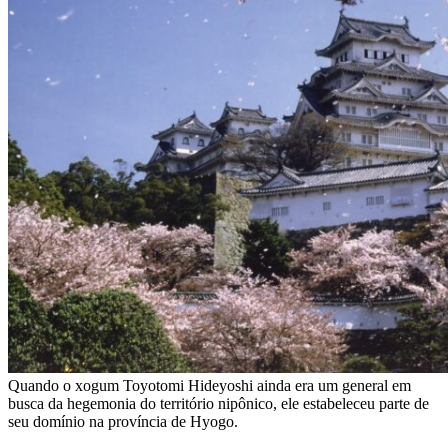
Quando o xogum Toyotomi Hideyoshi ainda era um general em
busca da hegemonia do território nipônico, ele estabeleceu parte de
seu domínio na província de Hyogo.