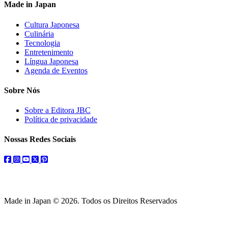
Made in Japan
Cultura Japonesa
Culinária
Tecnologia
Entretenimento
Língua Japonesa
Agenda de Eventos
Sobre Nós
Sobre a Editora JBC
Política de privacidade
Nossas Redes Sociais
facebook
instagram
youtube
twitter
pinterest
Made in Japan © 2026. Todos os Direitos Reservados