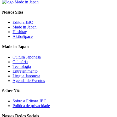
Nossos Sites
Editora JBC
Made in Japan
Hashitag
AkibaSpace
Made in Japan
Cultura Japonesa
Culinária
Tecnologia
Entretenimento
Língua Japonesa
Agenda de Eventos
Sobre Nós
Sobre a Editora JBC
Política de privacidade
Nossas Redes Sociais