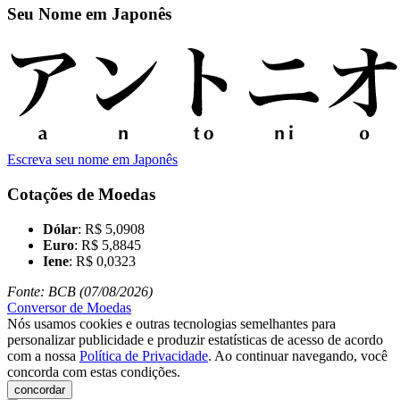
Seu Nome em Japonês
Escreva seu nome em Japonês
Cotações de Moedas
Dólar
: R$ 5,0908
Euro
: R$ 5,8845
Iene
: R$ 0,0323
Fonte: BCB (07/08/2026)
Conversor de Moedas
Nós usamos cookies e outras tecnologias semelhantes para
personalizar publicidade e produzir estatísticas de acesso de acordo
com a nossa
Política de Privacidade
. Ao continuar navegando, você
concorda com estas condições.
concordar