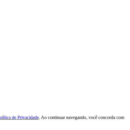
olítica de Privacidade
. Ao continuar navegando, você concorda com