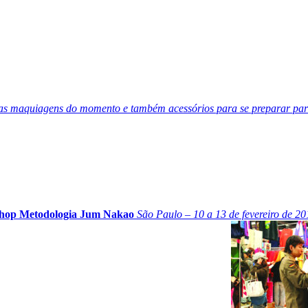
s maquiagens do momento e também acessórios para se preparar para 
hop Metodologia Jum Nakao
São Paulo – 10 a 13 de fevereiro de 20