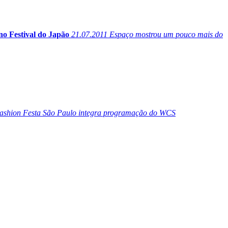
 no Festival do Japão
21.07.2011
Espaço mostrou um pouco mais do
ashion Festa São Paulo integra programação do WCS