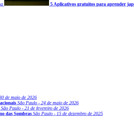
sa
5 Aplicativos gratuitos para aprender ja
30 de maio de 2026
acionais
São Paulo - 24 de maio de 2026
São Paulo - 21 de fevereiro de 2026
ino das Sombras
São Paulo - 15 de dezembro de 2025