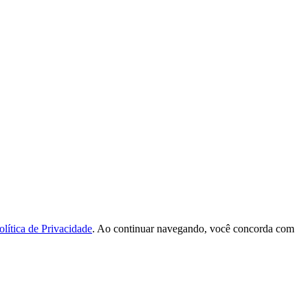
olítica de Privacidade
. Ao continuar navegando, você concorda com