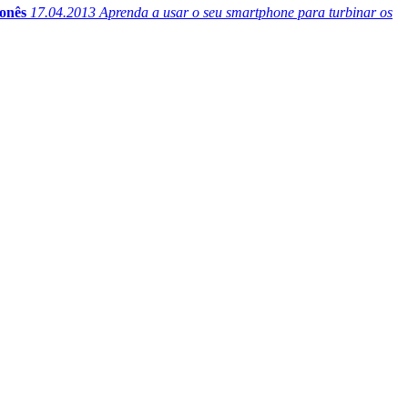
ponês
17.04.2013
Aprenda a usar o seu smartphone para turbinar os