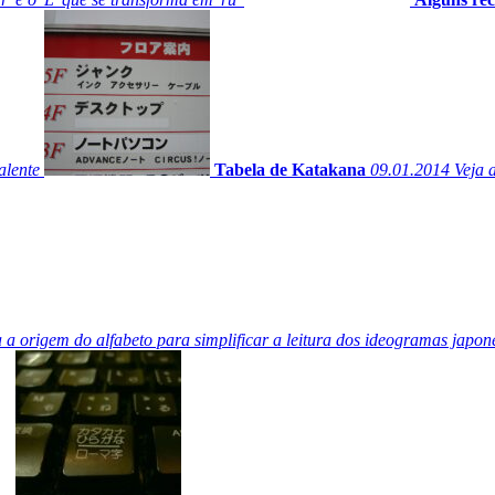
alente
Tabela de Katakana
09.01.2014
Veja a
a origem do alfabeto para simplificar a leitura dos ideogramas japon