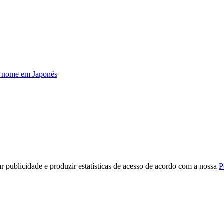
u nome em Japonês
r publicidade e produzir estatísticas de acesso de acordo com a nossa
P