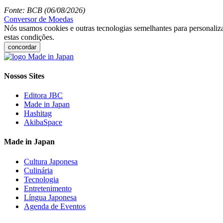
Fonte: BCB (06/08/2026)
Conversor de Moedas
Nós usamos cookies e outras tecnologias semelhantes para personaliza
estas condições.
concordar
Nossos Sites
Editora JBC
Made in Japan
Hashitag
AkibaSpace
Made in Japan
Cultura Japonesa
Culinária
Tecnologia
Entretenimento
Língua Japonesa
Agenda de Eventos