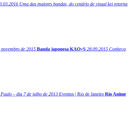
3.03.2016
Uma das maiores bandas, do cenário de visual kei retorna
e novembro de 2015
Banda japonesa KAO=S
28.09.2015
Conheça
 Paulo – dia 7 de julho de 2013
Eventos
|
Rio de Janeiro
Rio Anime