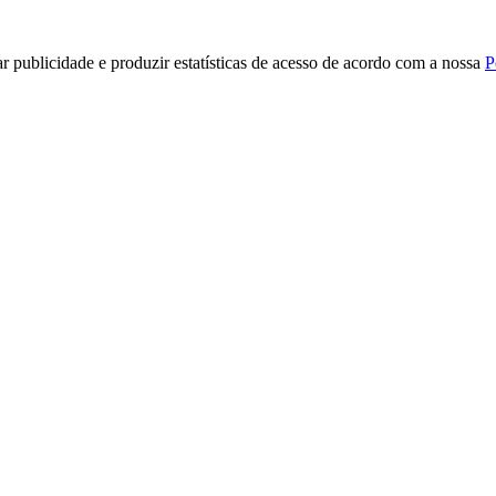
r publicidade e produzir estatísticas de acesso de acordo com a nossa
P