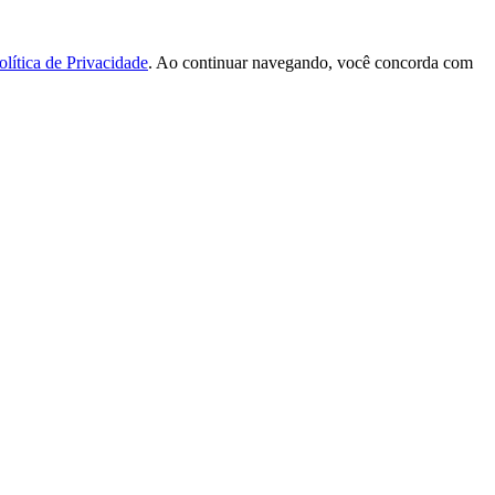
olítica de Privacidade
. Ao continuar navegando, você concorda com