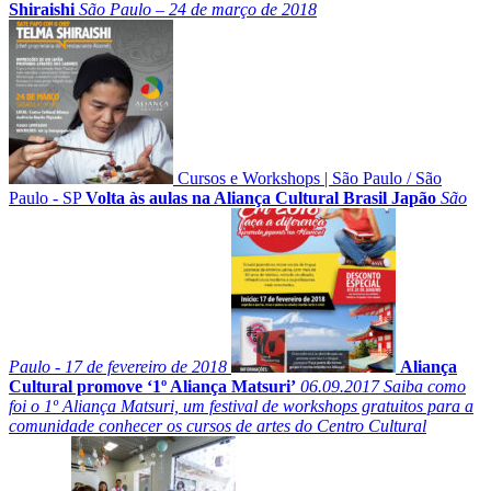
Shiraishi
São Paulo – 24 de março de 2018
Cursos e Workshops
|
São Paulo
/
São
Paulo - SP
Volta às aulas na Aliança Cultural Brasil Japão
São
Paulo - 17 de fevereiro de 2018
Aliança
Cultural promove ‘1º Aliança Matsuri’
06.09.2017
Saiba como
foi o 1º Aliança Matsuri, um festival de workshops gratuitos para a
comunidade conhecer os cursos de artes do Centro Cultural