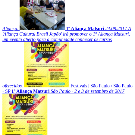
Aliança.
1º Aliança Matsuri
24.08.2017
A
'Aliança Cultural Brasil Japão' irá promover o 1º Aliança Matsuri,
um evento aberto para a comunidade conhecer os cursos
oferecidos.
Festivais
|
São Paulo
/
São Paulo
- SP
1º Aliança Matsuri
São Paulo - 2 e 3 de setembro de 2017