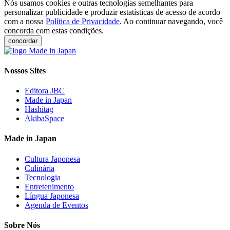
Nós usamos cookies e outras tecnologias semelhantes para
personalizar publicidade e produzir estatísticas de acesso de acordo
com a nossa
Política de Privacidade
. Ao continuar navegando, você
concorda com estas condições.
concordar
Nossos Sites
Editora JBC
Made in Japan
Hashitag
AkibaSpace
Made in Japan
Cultura Japonesa
Culinária
Tecnologia
Entretenimento
Língua Japonesa
Agenda de Eventos
Sobre Nós