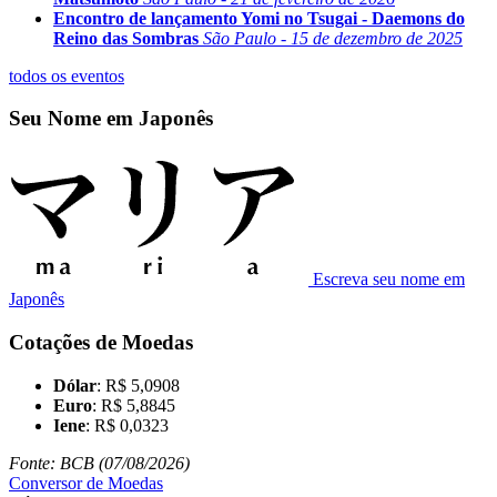
Encontro de lançamento Yomi no Tsugai - Daemons do
Reino das Sombras
São Paulo - 15 de dezembro de 2025
todos os eventos
Seu Nome em Japonês
Escreva seu nome em
Japonês
Cotações de Moedas
Dólar
: R$ 5,0908
Euro
: R$ 5,8845
Iene
: R$ 0,0323
Fonte: BCB (07/08/2026)
Conversor de Moedas