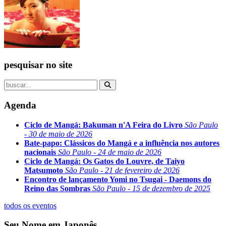
pesquisar no site
Agenda
Ciclo de Mangá: Bakuman n'A Feira do Livro
São Paulo
- 30 de maio de 2026
Bate-papo: Clássicos do Mangá e a influência nos autores
nacionais
São Paulo - 24 de maio de 2026
Ciclo de Mangá: Os Gatos do Louvre, de Taiyo
Matsumoto
São Paulo - 21 de fevereiro de 2026
Encontro de lançamento Yomi no Tsugai - Daemons do
Reino das Sombras
São Paulo - 15 de dezembro de 2025
todos os eventos
Seu Nome em Japonês