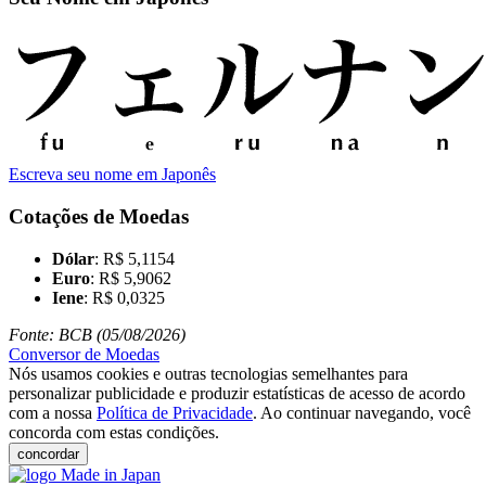
Escreva seu nome em Japonês
Cotações de Moedas
Dólar
: R$ 5,1154
Euro
: R$ 5,9062
Iene
: R$ 0,0325
Fonte: BCB (05/08/2026)
Conversor de Moedas
Nós usamos cookies e outras tecnologias semelhantes para
personalizar publicidade e produzir estatísticas de acesso de acordo
com a nossa
Política de Privacidade
. Ao continuar navegando, você
concorda com estas condições.
concordar