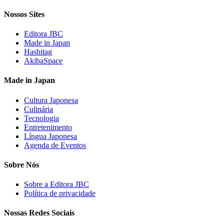
Nossos Sites
Editora JBC
Made in Japan
Hashitag
AkibaSpace
Made in Japan
Cultura Japonesa
Culinária
Tecnologia
Entretenimento
Língua Japonesa
Agenda de Eventos
Sobre Nós
Sobre a Editora JBC
Política de privacidade
Nossas Redes Sociais