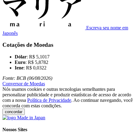
Escreva seu nome em
Japonês
Cotações de Moedas
Dólar
: R$ 5,1017
Euro
: R$ 5,8782
Iene
: R$ 0,0322
Fonte: BCB (06/08/2026)
Conversor de Moedas
Nós usamos cookies e outras tecnologias semelhantes para
personalizar publicidade e produzir estatísticas de acesso de acordo
com a nossa
Política de Privacidade
. Ao continuar navegando, você
concorda com estas condições.
concordar
Nossos Sites