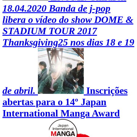
18.04.2020
Banda de j-pop
libera o vídeo do show DOME &
STADIUM TOUR 2017
Thanksgiving25 nos dias 18 e 19
de abril.
Inscrições
abertas para o 14º Japan
International Manga Award