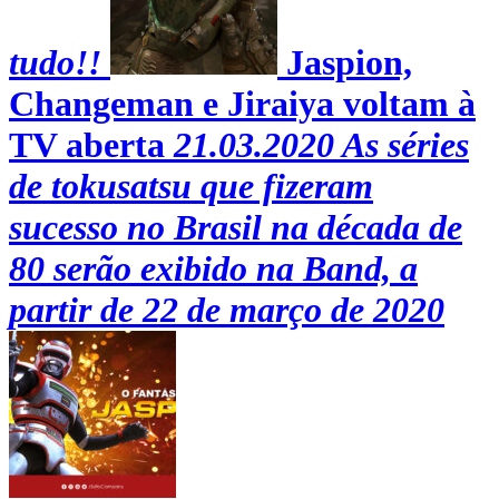
tudo!!
Jaspion,
Changeman e Jiraiya voltam à
TV aberta
21.03.2020
As séries
de tokusatsu que fizeram
sucesso no Brasil na década de
80 serão exibido na Band, a
partir de 22 de março de 2020