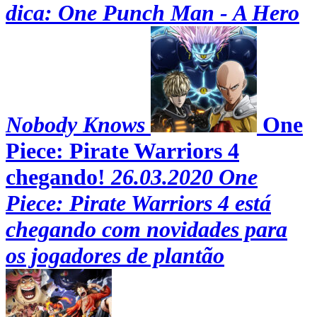
dica: One Punch Man - A Hero
Nobody Knows
One
Piece: Pirate Warriors 4
chegando!
26.03.2020
One
Piece: Pirate Warriors 4 está
chegando com novidades para
os jogadores de plantão