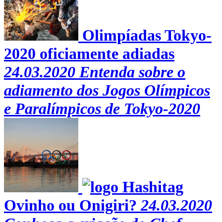
Olimpíadas Tokyo-
2020 oficiamente adiadas
24.03.2020
Entenda sobre o
adiamento dos Jogos Olímpicos
e Paralímpicos de Tokyo-2020
Ovinho ou Onigiri?
24.03.2020