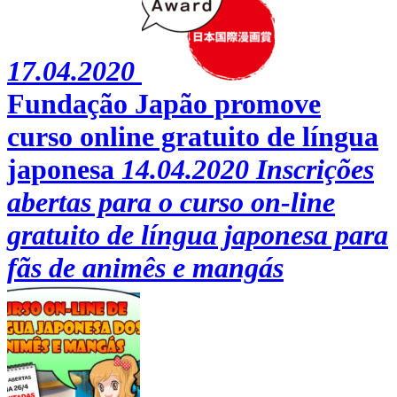
17.04.2020
Fundação Japão promove
curso online gratuito de língua
japonesa
14.04.2020
Inscrições
abertas para o curso on-line
gratuito de língua japonesa para
fãs de animês e mangás