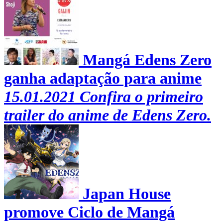
Mangá Edens Zero
ganha adaptação para anime
15.01.2021
Confira o primeiro
trailer do anime de Edens Zero.
Japan House
promove Ciclo de Mangá