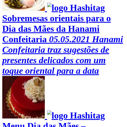
Sobremesas orientais para o
Dia das Mães da Hanami
Confeitaria
05.05.2021
Hanami
Confeitaria traz sugestões de
presentes delicados com um
toque oriental para a data
Menu Dia das Mães –