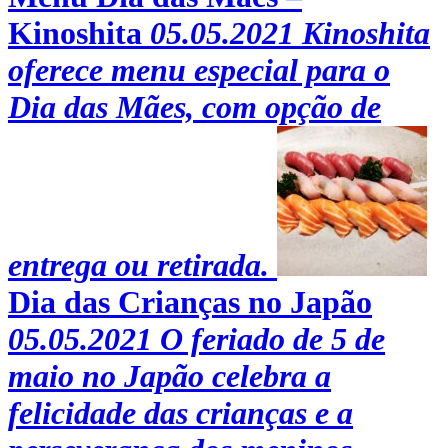
Kinoshita
05.05.2021
Kinoshita
oferece menu especial para o
Dia das Mães, com opção de
entrega ou retirada.
Dia das Crianças no Japão
05.05.2021
O feriado de 5 de
maio no Japão celebra a
felicidade das crianças e a