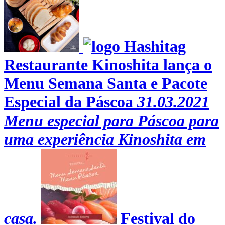
Restaurante Kinoshita lança o
Menu Semana Santa e Pacote
Especial da Páscoa
31.03.2021
Menu especial para Páscoa para
uma experiência Kinoshita em
casa.
Festival do