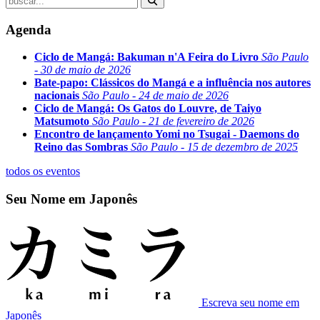
Agenda
Ciclo de Mangá: Bakuman n'A Feira do Livro
São Paulo
- 30 de maio de 2026
Bate-papo: Clássicos do Mangá e a influência nos autores
nacionais
São Paulo - 24 de maio de 2026
Ciclo de Mangá: Os Gatos do Louvre, de Taiyo
Matsumoto
São Paulo - 21 de fevereiro de 2026
Encontro de lançamento Yomi no Tsugai - Daemons do
Reino das Sombras
São Paulo - 15 de dezembro de 2025
todos os eventos
Seu Nome em Japonês
Escreva seu nome em
Japonês