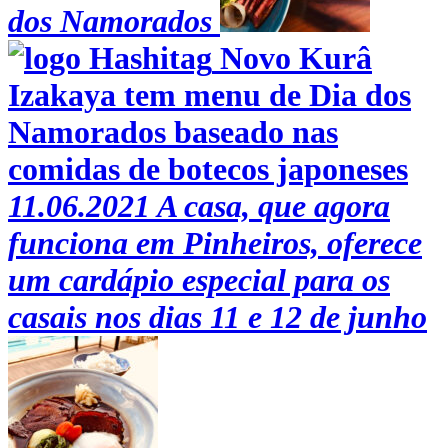
dos Namorados
Novo Kurâ
Izakaya tem menu de Dia dos
Namorados baseado nas
comidas de botecos japoneses
11.06.2021
A casa, que agora
funciona em Pinheiros, oferece
um cardápio especial para os
casais nos dias 11 e 12 de junho