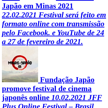
Japão em Minas 2021
22.02.2021
Festival será feito em
formato online com transmissão
pelo Facebook. e YouTube de 24
a 27 de fevereiro de 2021.
Fundação Japão
promove festival de cinema
japonês online
10.02.2021
JFF
Plus Online Festival – Brasil