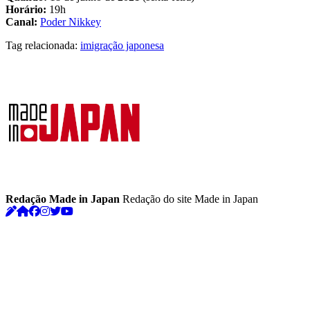
Horário:
19h
Canal:
Poder Nikkey
Tag relacionada:
imigração japonesa
Redação Made in Japan
Redação do site Made in Japan