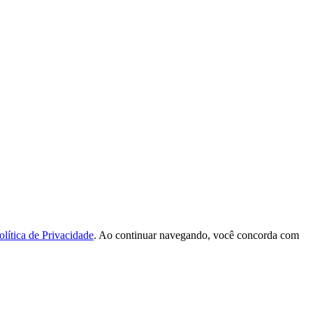
olítica de Privacidade
. Ao continuar navegando, você concorda com