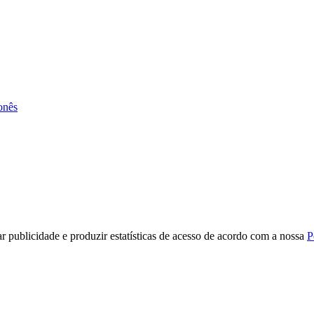
onês
r publicidade e produzir estatísticas de acesso de acordo com a nossa
P