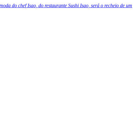
 moda do chef Isao, do restaurante Sushi Isao, será o recheio de um