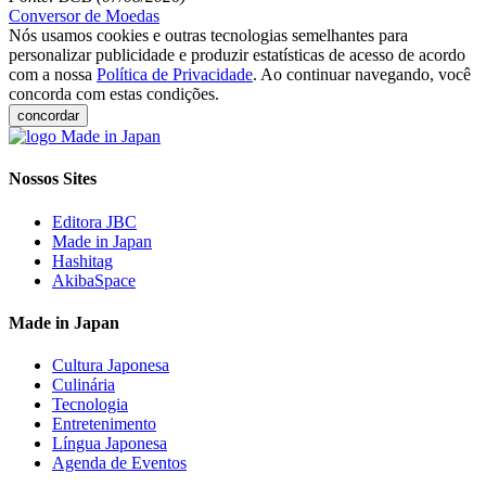
Conversor de Moedas
Nós usamos cookies e outras tecnologias semelhantes para
personalizar publicidade e produzir estatísticas de acesso de acordo
com a nossa
Política de Privacidade
. Ao continuar navegando, você
concorda com estas condições.
concordar
Nossos Sites
Editora JBC
Made in Japan
Hashitag
AkibaSpace
Made in Japan
Cultura Japonesa
Culinária
Tecnologia
Entretenimento
Língua Japonesa
Agenda de Eventos