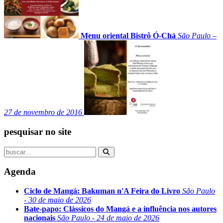
Menu oriental Bistrô Ó-Chá
São Paulo –
27 de novembro de 2016
pesquisar no site
Agenda
Ciclo de Mangá: Bakuman n'A Feira do Livro
São Paulo
- 30 de maio de 2026
Bate-papo: Clássicos do Mangá e a influência nos autores
nacionais
São Paulo - 24 de maio de 2026