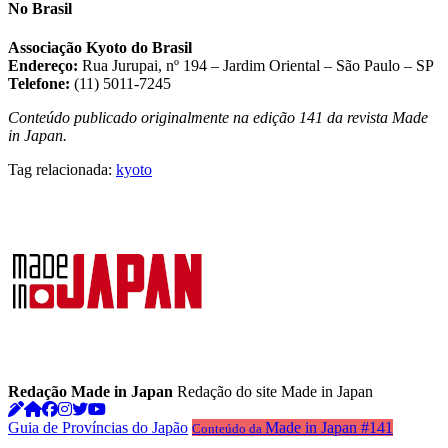
No Brasil
Associação Kyoto do Brasil
Endereço:
Rua Jurupai, nº 194 – Jardim Oriental – São Paulo – SP
Telefone:
(11) 5011-7245
Conteúdo publicado originalmente na edição 141 da revista Made
in Japan.
Tag relacionada:
kyoto
Redação Made in Japan
Redação do site Made in Japan
Guia de Províncias do Japão
Made in Japan #141
Conteúdo da