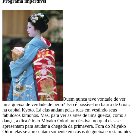
Programa imperdível
Quem nunca teve vontade de ver
uma gueixa de verdade de perto? Isso é possível no bairro de Gion,
na capital Kyoto. Lá elas andam pelas ruas em vestindo seus
fabulosos kimonos. Mas, para ver as artes de uma gueixa, como a
dança, a dica é ir ao Miyako Odori, um festival no qual elas se
apresentam para saudar a chegada da primavera. Fora do Miyako
Odori elas se apresentam somente em casas de gueixa e restaurantes