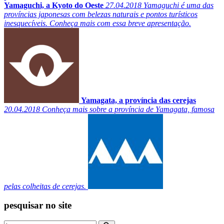
Yamaguchi, a Kyoto do Oeste
27.04.2018
Yamaguchi é uma das
províncias japonesas com belezas naturais e pontos turísticos
inesquecíveis. Conheça mais com essa breve apresentação.
Yamagata, a província das cerejas
20.04.2018
Conheça mais sobre a província de Yamagata, famosa
pelas colheitas de cerejas.
pesquisar no site