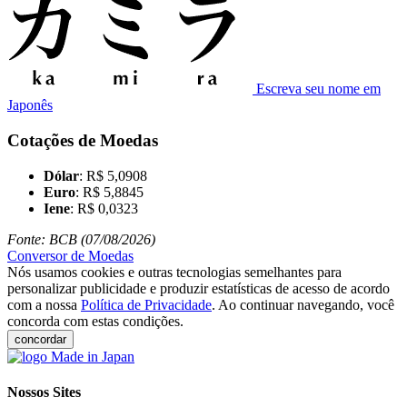
Escreva seu nome em
Japonês
Cotações de Moedas
Dólar
: R$ 5,0908
Euro
: R$ 5,8845
Iene
: R$ 0,0323
Fonte: BCB (07/08/2026)
Conversor de Moedas
Nós usamos cookies e outras tecnologias semelhantes para
personalizar publicidade e produzir estatísticas de acesso de acordo
com a nossa
Política de Privacidade
. Ao continuar navegando, você
concorda com estas condições.
concordar
Nossos Sites