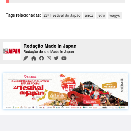
Tags relacionadas:
23º Festival do Japão
arroz
jetro
wagyu
Redação Made in Japan
Redação do site Made in Japan