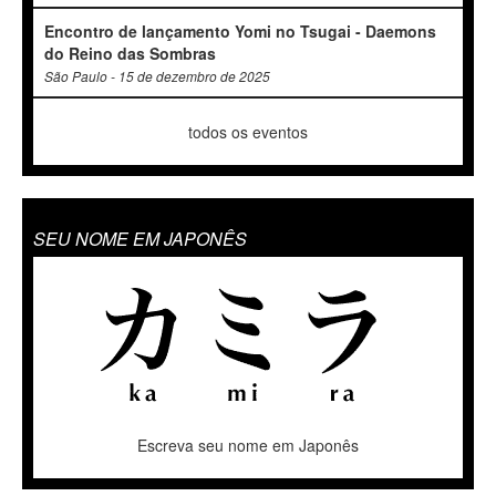
Encontro de lançamento Yomi no Tsugai - Daemons
do Reino das Sombras
São Paulo - 15 de dezembro de 2025
todos os eventos
SEU NOME EM JAPONÊS
Escreva seu nome em Japonês