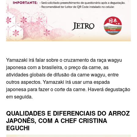
Yamazaki irá falar sobre o cruzamento da raça wagyu
japonesa com a brasileira, o preço da carne, as
atividades globais de difusão da carne wagyu, entre
outros aspectos. Yamazaki irá usar uma espada
japonesa para fazer o corte da carne. Haverá degustação
em seguida.
QUALIDADES E DIFERENCIAIS DO ARROZ
JAPONÊS, COM A CHEF CRISTINA
EGUCHI