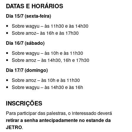
DATAS E HORÁRIOS
Dia 15/7 (sexta-feira)
Sobre wagyu – às 11h30 e às 14h30
Sobre arroz– às 16h e às 17h30
Dia 16/7 (sábado)
Sobre wagyu – às 10h e às 11h30
Sobre arroz – às 14h30, 16h e 17h30
Dia 17/7 (domingo)
Sobre arroz – às 10h e às 11h30
Sobre wagyu – às 14h30 e às 16h
INSCRIÇÕES
Para participar das palestras, o interessado deverá
retirar a senha antecipadamente no estande da
JETRO
.