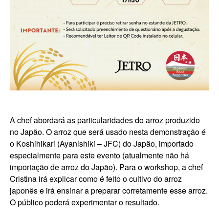
A chef abordará as particularidades do arroz produzido
no Japão. O arroz que será usado nesta demonstração é
o Koshihikari (Ayanishiki – JFC) do Japão, importado
especialmente para este evento (atualmente não há
importação de arroz do Japão). Para o workshop, a chef
Cristina irá explicar como é feito o cultivo do arroz
japonês e irá ensinar a preparar corretamente esse arroz.
O público poderá experimentar o resultado.