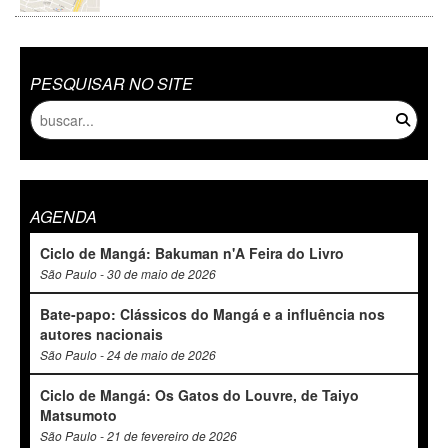
PESQUISAR NO SITE
AGENDA
Ciclo de Mangá: Bakuman n'A Feira do Livro
São Paulo - 30 de maio de 2026
Bate-papo: Clássicos do Mangá e a influência nos
autores nacionais
São Paulo - 24 de maio de 2026
Ciclo de Mangá: Os Gatos do Louvre, de Taiyo
Matsumoto
São Paulo - 21 de fevereiro de 2026