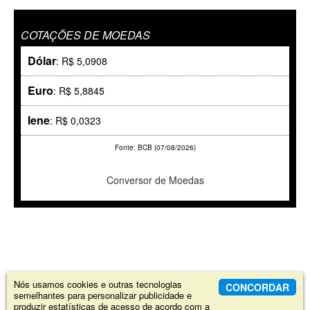
COTAÇÕES DE MOEDAS
Dólar
: R$ 5,0908
Euro
: R$ 5,8845
Iene
: R$ 0,0323
Fonte: BCB (07/08/2026)
Conversor de Moedas
Nós usamos cookies e outras tecnologias
CONCORDAR
semelhantes para personalizar publicidade e
produzir estatísticas de acesso de acordo com a