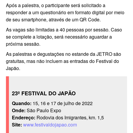
Após a palestra, o participante será solicitado a
responder a um questionário em formato digital por meio
de seu smartphone, através de um QR Code.
As vagas são limitadas a 40 pessoas por sessão. Caso
se complete a lotação, será necessário aguardar a
próxima sessão.
As palestras e degustações no estande da JETRO são
gratuitas, mas não incluem as entradas do Festival do
Japão.
23º FESTIVAL DO JAPÃO
Quando:
15, 16 e 17 de julho de 2022
Onde:
São Paulo Expo
Endereço:
Rodovia dos Imigrantes, km. 1,5
Site:
www.festivaldojapao.com