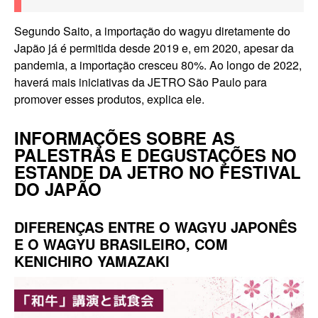
Segundo Saito, a importação do wagyu diretamente do
Japão já é permitida desde 2019 e, em 2020, apesar da
pandemia, a importação cresceu 80%. Ao longo de 2022,
haverá mais iniciativas da JETRO São Paulo para
promover esses produtos, explica ele.
INFORMAÇÕES SOBRE AS
PALESTRAS E DEGUSTAÇÕES NO
ESTANDE DA JETRO NO FESTIVAL
DO JAPÃO
DIFERENÇAS ENTRE O WAGYU JAPONÊS
E O WAGYU BRASILEIRO, COM
KENICHIRO YAMAZAKI