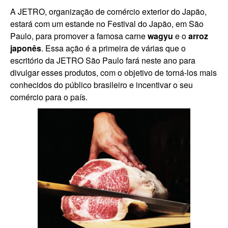
A JETRO, organização de comércio exterior do Japão,
estará com um estande no Festival do Japão, em São
Paulo, para promover a famosa carne
wagyu
e o
arroz
japonês
. Essa ação é a primeira de várias que o
escritório da JETRO São Paulo fará neste ano para
divulgar esses produtos, com o objetivo de torná-los mais
conhecidos do público brasileiro e incentivar o seu
comércio para o país.