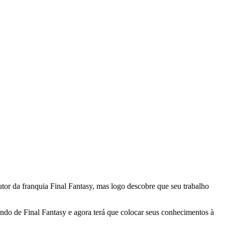
or da franquia Final Fantasy, mas logo descobre que seu trabalho
do de Final Fantasy e agora terá que colocar seus conhecimentos à