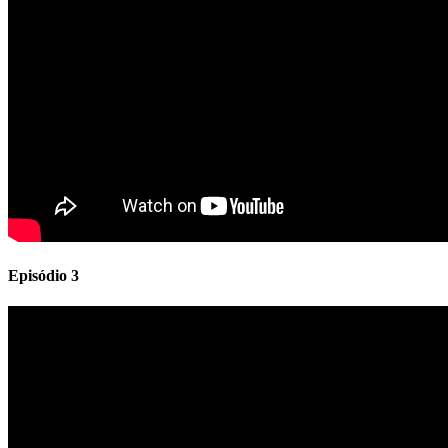
Episódio 3