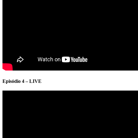
Episódio 4 – LIVE