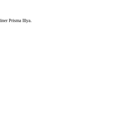
iner Prisma Illya.