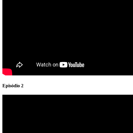
Episódio 2