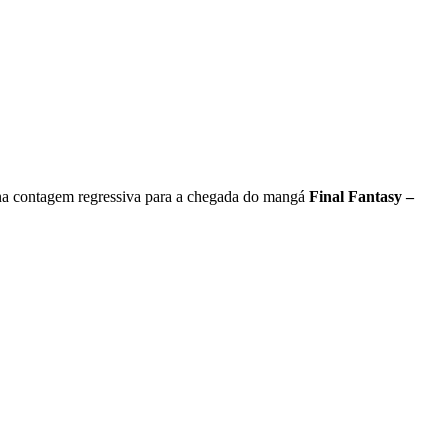
 na contagem regressiva para a chegada do mangá
Final Fantasy –