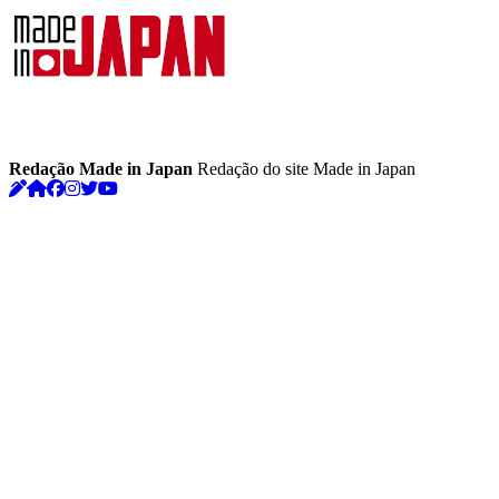
Redação Made in Japan
Redação do site Made in Japan