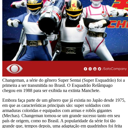
Changeman, a série do gênero Super Sentai (Super Esquadrão) foi a
primeira a ser transmitida no Brasil. O Esquadrão Relâmpago
chegou em 1988 para ser exibida na extinta Manchete.
Embora faça parte de um gênero que já existia no Japão desde 1975,
em que as características principais são: super soldados com
armaduras coloridas e equipados com armas e robôs gigantes
(Mechas). Changeman tornou-se um grande sucesso tanto em seu
país de origem, como no Brasil. A popularidade da série foi tão
grande que, tempos depois, uma adaptação em quadrinhos foi feita