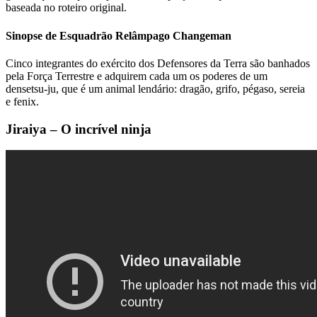
baseada no roteiro original.
Sinopse de Esquadrão Relâmpago Changeman
Cinco integrantes do exército dos Defensores da Terra são banhados
pela Força Terrestre e adquirem cada um os poderes de um
densetsu-ju, que é um animal lendário: dragão, grifo, pégaso, sereia
e fenix.
Jiraiya – O incrível ninja