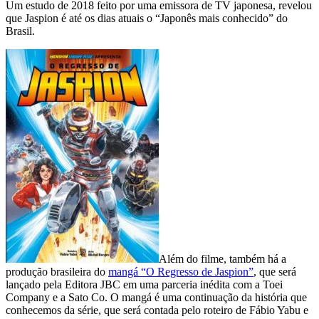
Um estudo de 2018 feito por uma emissora de TV japonesa, revelou
que Jaspion é até os dias atuais o “Japonês mais conhecido” do
Brasil.
Além do filme, também há a
produção brasileira do
mangá “O Regresso de Jaspion”
, que será
lançado pela Editora JBC em uma parceria inédita com a Toei
Company e a Sato Co. O mangá é uma continuação da história que
conhecemos da série, que será contada pelo roteiro de Fábio Yabu e