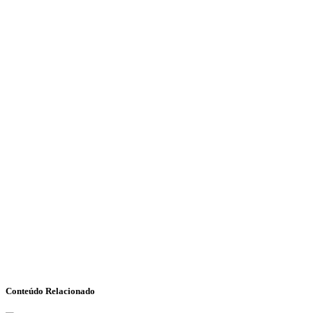
Conteúdo Relacionado