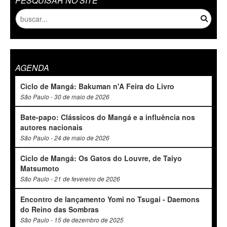
PESQUISAR NO SITE
AGENDA
Ciclo de Mangá: Bakuman n'A Feira do Livro
São Paulo - 30 de maio de 2026
Bate-papo: Clássicos do Mangá e a influência nos
autores nacionais
São Paulo - 24 de maio de 2026
Ciclo de Mangá: Os Gatos do Louvre, de Taiyo
Matsumoto
São Paulo - 21 de fevereiro de 2026
Encontro de lançamento Yomi no Tsugai - Daemons
do Reino das Sombras
São Paulo - 15 de dezembro de 2025