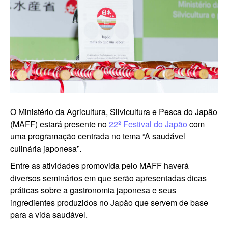
O Ministério da Agricultura, Silvicultura e Pesca do Japão
(MAFF) estará presente no
22º Festival do Japão
com
uma programação centrada no tema “A saudável
culinária japonesa”.
Entre as atividades promovida pelo MAFF haverá
diversos seminários em que serão apresentadas dicas
práticas sobre a gastronomia japonesa e seus
ingredientes produzidos no Japão que servem de base
para a vida saudável.