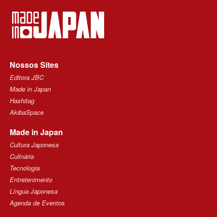
Nossos Sites
Editora JBC
Made in Japan
Hashitag
AkibaSpace
Made in Japan
Cultura Japonesa
Culinária
Tecnologia
Entretenimento
Língua Japonesa
Agenda de Eventos