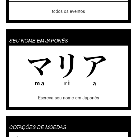
todos os eventos
SEU NOME EM JAPONÊS
Escreva seu nome em Japonês
COTAÇÕES DE MOEDAS