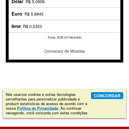
Dólar
: R$ 5,0908
Euro
: R$ 5,8845
Iene
: R$ 0,0323
Fonte: BCB (07/08/2026)
Conversor de Moedas
Nós usamos cookies e outras tecnologias
CONCORDAR
semelhantes para personalizar publicidade e
produzir estatísticas de acesso de acordo com a
nossa
Política de Privacidade
. Ao continuar
navegando, você concorda com estas condições.