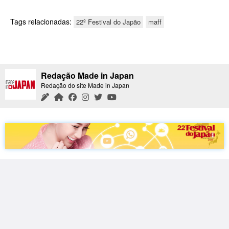
Tags relacionadas:
22º Festival do Japão
maff
Redação Made in Japan
Redação do site Made in Japan