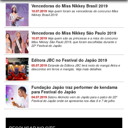
Vencedoras do Miss Nikkey Brasil 2019
10.07.2019
Veja quem foram as vencedoras do concurso Miss
Nikkey Brasil 2019
Vencedoras do Miss Nikkey São Paulo 2019
10.07.2019
Veja quem são as princesas e a miss do concurso
Miss Nikkey São Paulo 2019, que foram escolhidas durante o
22º Festival do Japão.
Editora JBC no Festival do Japão 2019
05.07.2019
Estande da Editora JBC terá moto do mangá Akira e
descontos em livros e mangás. Veja mais detalhes.
Fundação Japão traz performer de kendama
para Festival do Japão
04.07.2019
Satoru Akimoto vem do Japão para o palco do 22º
Festival do Japão onde se apresenta nos dias 6 e 7 de julho.