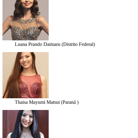
Luana Prando Daimaru (Distrito Federal)
Thaisa Mayumi Matsui (Paraná )