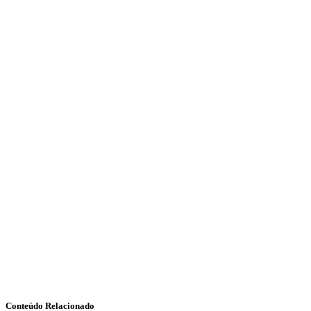
Conteúdo Relacionado