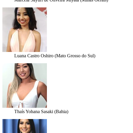
Luana Castro Oshiro (Mato Grosso do Sul)
Thaís Yohana Sasaki (Bahia)