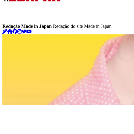
Redação Made in Japan
Redação do site Made in Japan