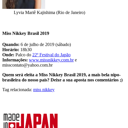
Lyvia Mariê Kajishima (Rio de Janeiro)
Miss Nikkey Brasil 2019
Quando:
6 de julho de 2019 (sábado)
Horário:
18h30
Onde:
Palco do
22º Festival do Japão
Informações:
www.missnikkey.com.br
e
misscontato@yahoo.com.br
Quem será eleita a Miss Nikkey Brasil 2019, a mais bela nipo-
brasileira do nosso país? Deixe a sua aposta nos comentários ;)
Tag relacionada:
miss nikkey