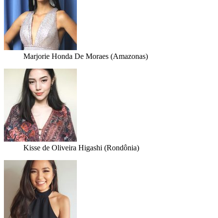
Marjorie Honda De Moraes (Amazonas)
Kisse de Oliveira Higashi (Rondônia)