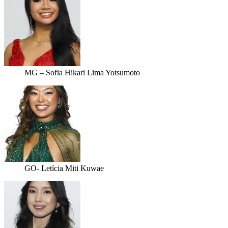
MG – Sofia Hikari Lima Yotsumoto
GO- Letícia Miti Kuwae