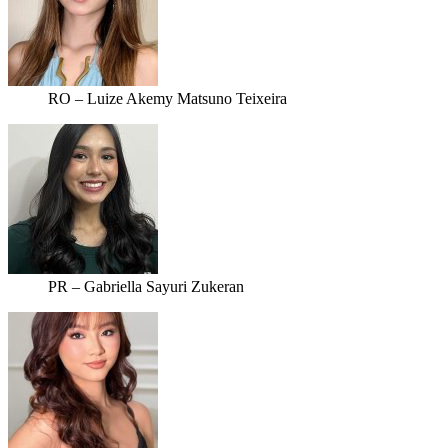
RO – Luize Akemy Matsuno Teixeira
PR – Gabriella Sayuri Zukeran