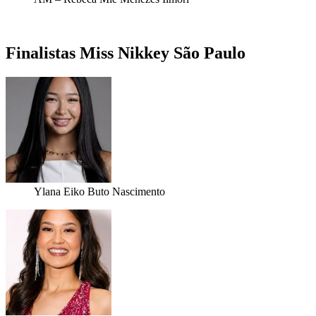
Finalistas Miss Nikkey São Paulo
Ylana Eiko Buto Nascimento