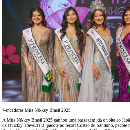
Vencedoras Miss Nikkey Brasil 2025
A Miss Nikkey Brasil 2025 ganhou uma passagem ida e volta ao Japão 
da Quickly Travel/JTB, pacote no resort Costão do Santinho, pacote 