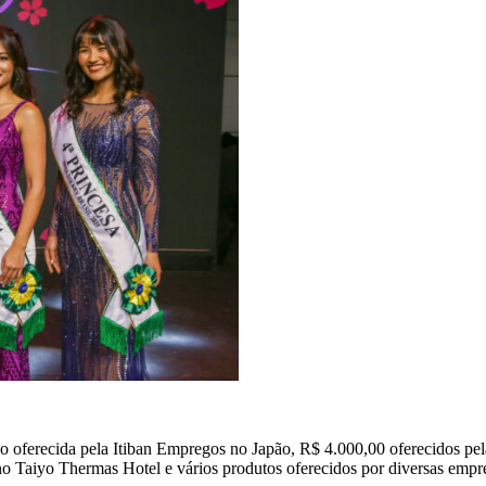
oferecida pela Itiban Empregos no Japão, R$ 4.000,00 oferecidos pela 
no Taiyo Thermas Hotel e vários produtos oferecidos por diversas emp