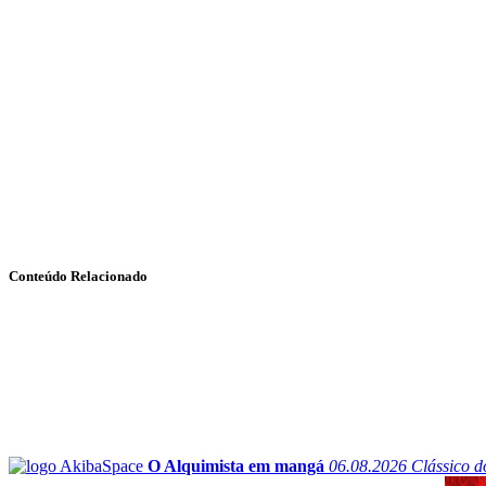
Conteúdo Relacionado
O Alquimista em mangá
06.08.2026
Clássico d