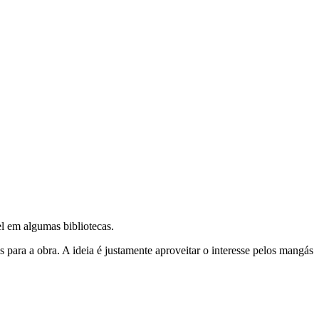
l em algumas bibliotecas.
para a obra. A ideia é justamente aproveitar o interesse pelos mangás