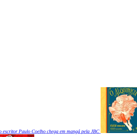
o escritor Paulo Coelho chega em mangá pela JBC