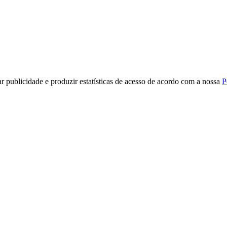
r publicidade e produzir estatísticas de acesso de acordo com a nossa
P