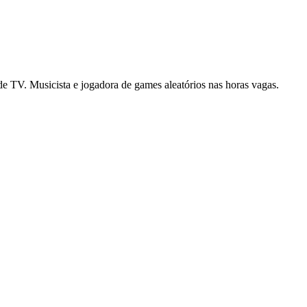
es de TV. Musicista e jogadora de games aleatórios nas horas vagas.