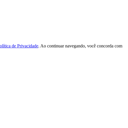
olítica de Privacidade
. Ao continuar navegando, você concorda com