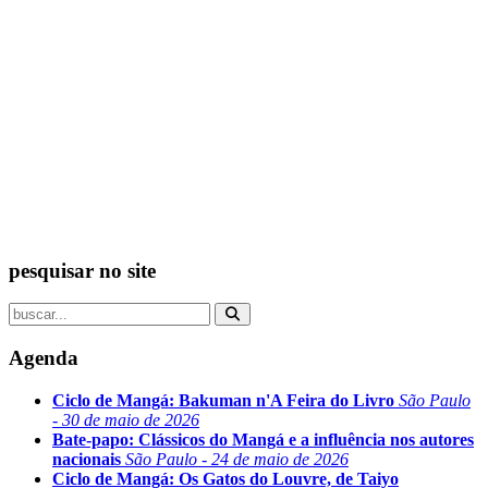
pesquisar no site
Agenda
Ciclo de Mangá: Bakuman n'A Feira do Livro
São Paulo
- 30 de maio de 2026
Bate-papo: Clássicos do Mangá e a influência nos autores
nacionais
São Paulo - 24 de maio de 2026
Ciclo de Mangá: Os Gatos do Louvre, de Taiyo