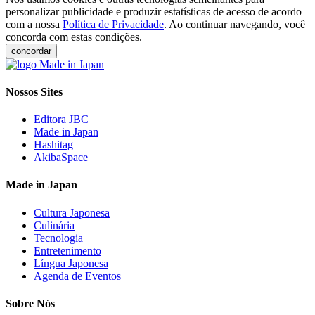
personalizar publicidade e produzir estatísticas de acesso de acordo
com a nossa
Política de Privacidade
. Ao continuar navegando, você
concorda com estas condições.
concordar
Nossos Sites
Editora JBC
Made in Japan
Hashitag
AkibaSpace
Made in Japan
Cultura Japonesa
Culinária
Tecnologia
Entretenimento
Língua Japonesa
Agenda de Eventos
Sobre Nós