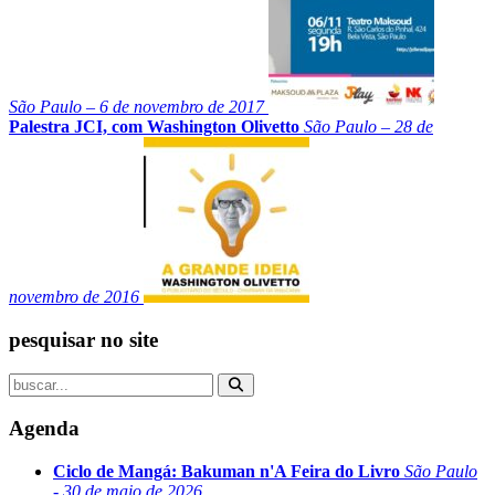
São Paulo – 6 de novembro de 2017
Palestra JCI, com Washington Olivetto
São Paulo – 28 de
novembro de 2016
pesquisar no site
Agenda
Ciclo de Mangá: Bakuman n'A Feira do Livro
São Paulo
- 30 de maio de 2026