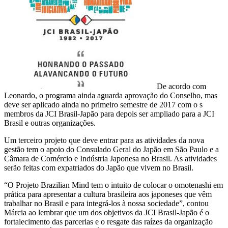
De acordo com
Leonardo, o programa ainda aguarda aprovação do Conselho, mas
deve ser aplicado ainda no primeiro semestre de 2017 com o s
membros da JCI Brasil-Japão para depois ser ampliado para a JCI
Brasil e outras organizações.
Um terceiro projeto que deve entrar para as atividades da nova
gestão tem o apoio do Consulado Geral do Japão em São Paulo e a
Câmara de Comércio e Indústria Japonesa no Brasil. As atividades
serão feitas com expatriados do Japão que vivem no Brasil.
“O Projeto Brazilian Mind tem o intuito de colocar o omotenashi em
prática para apresentar a cultura brasileira aos japoneses que vêm
trabalhar no Brasil e para integrá-los à nossa sociedade”, contou
Márcia ao lembrar que um dos objetivos da JCI Brasil-Japão é o
fortalecimento das parcerias e o resgate das raízes da organização