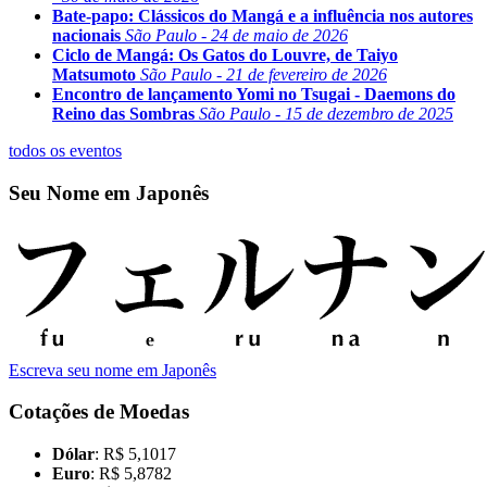
Bate-papo: Clássicos do Mangá e a influência nos autores
nacionais
São Paulo - 24 de maio de 2026
Ciclo de Mangá: Os Gatos do Louvre, de Taiyo
Matsumoto
São Paulo - 21 de fevereiro de 2026
Encontro de lançamento Yomi no Tsugai - Daemons do
Reino das Sombras
São Paulo - 15 de dezembro de 2025
todos os eventos
Seu Nome em Japonês
Escreva seu nome em Japonês
Cotações de Moedas
Dólar
: R$ 5,1017
Euro
: R$ 5,8782