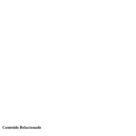
Conteúdo Relacionado