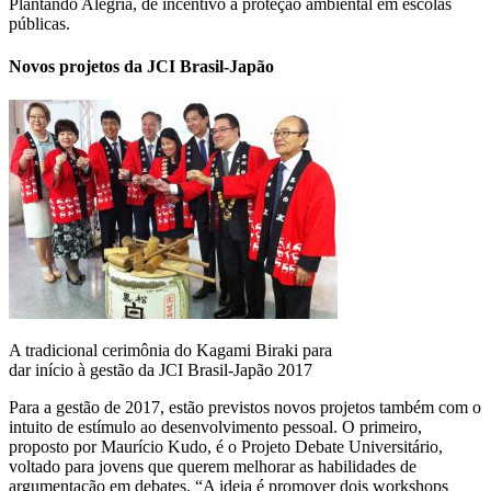
Plantando Alegria, de incentivo à proteção ambiental em escolas
públicas.
Novos projetos da JCI Brasil-Japão
A tradicional cerimônia do Kagami Biraki para
dar início à gestão da JCI Brasil-Japão 2017
Para a gestão de 2017, estão previstos novos projetos também com o
intuito de estímulo ao desenvolvimento pessoal. O primeiro,
proposto por Maurício Kudo, é o Projeto Debate Universitário,
voltado para jovens que querem melhorar as habilidades de
argumentação em debates. “A ideia é promover dois workshops