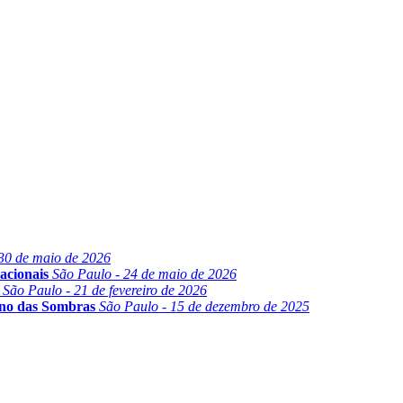
30 de maio de 2026
acionais
São Paulo - 24 de maio de 2026
São Paulo - 21 de fevereiro de 2026
ino das Sombras
São Paulo - 15 de dezembro de 2025