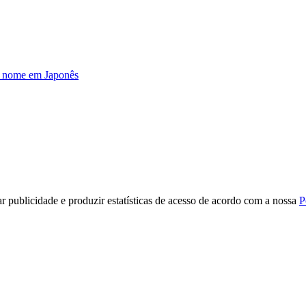
u nome em Japonês
r publicidade e produzir estatísticas de acesso de acordo com a nossa
P