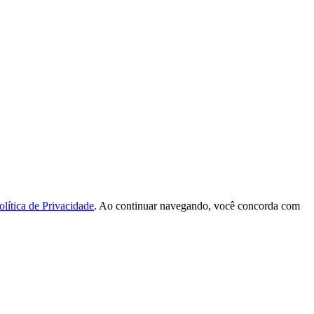
olítica de Privacidade
. Ao continuar navegando, você concorda com