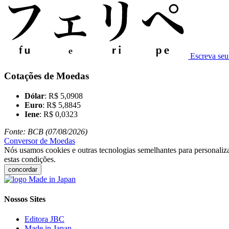
Escreva se
Cotações de Moedas
Dólar
: R$ 5,0908
Euro
: R$ 5,8845
Iene
: R$ 0,0323
Fonte: BCB (07/08/2026)
Conversor de Moedas
Nós usamos cookies e outras tecnologias semelhantes para personaliza
estas condições.
concordar
Nossos Sites
Editora JBC
Made in Japan