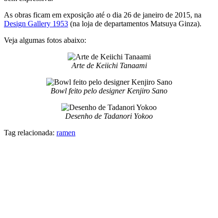
As obras ficam em exposição até o dia 26 de janeiro de 2015, na
Design Gallery 1953
(na loja de departamentos Matsuya Ginza).
Veja algumas fotos abaixo:
Arte de Keiichi Tanaami
Bowl feito pelo designer Kenjiro Sano
Desenho de Tadanori Yokoo
Tag relacionada:
ramen