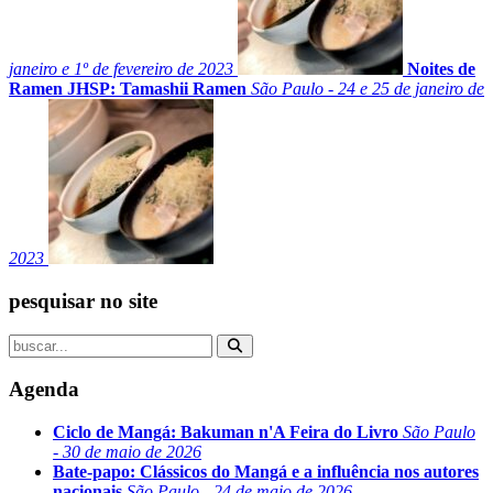
janeiro e 1º de fevereiro de 2023
Noites de
Ramen JHSP: Tamashii Ramen
São Paulo - 24 e 25 de janeiro de
2023
pesquisar no site
Agenda
Ciclo de Mangá: Bakuman n'A Feira do Livro
São Paulo
- 30 de maio de 2026
Bate-papo: Clássicos do Mangá e a influência nos autores
nacionais
São Paulo - 24 de maio de 2026