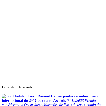
Conteúdo Relacionado
Livro Ramen/ Lámen ganha reconhecimento
internacional do 29º Gourmand Awards
04.12.2023
Prêmio é
considerado o Oscar das publicações de livros de gastronomia do