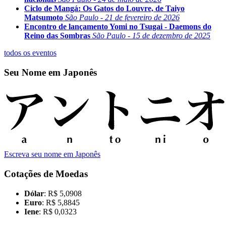
Ciclo de Mangá: Os Gatos do Louvre, de Taiyo
Matsumoto
São Paulo - 21 de fevereiro de 2026
Encontro de lançamento Yomi no Tsugai - Daemons do
Reino das Sombras
São Paulo - 15 de dezembro de 2025
todos os eventos
Seu Nome em Japonês
Escreva seu nome em Japonês
Cotações de Moedas
Dólar
: R$ 5,0908
Euro
: R$ 5,8845
Iene
: R$ 0,0323