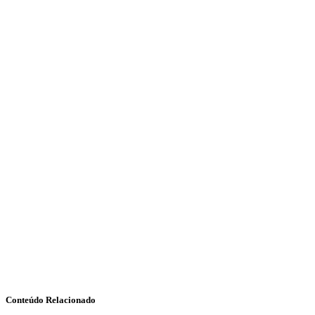
Conteúdo Relacionado