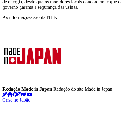
de energia, desde que os moradores locais concordem, e que o
governo garanta a segurança das usinas.
As informações são da NHK.
Redação Made in Japan
Redação do site Made in Japan
Crise no Japão