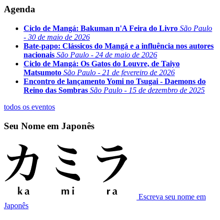
Agenda
Ciclo de Mangá: Bakuman n'A Feira do Livro
São Paulo
- 30 de maio de 2026
Bate-papo: Clássicos do Mangá e a influência nos autores
nacionais
São Paulo - 24 de maio de 2026
Ciclo de Mangá: Os Gatos do Louvre, de Taiyo
Matsumoto
São Paulo - 21 de fevereiro de 2026
Encontro de lançamento Yomi no Tsugai - Daemons do
Reino das Sombras
São Paulo - 15 de dezembro de 2025
todos os eventos
Seu Nome em Japonês
Escreva seu nome em
Japonês