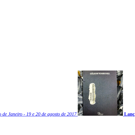
o de Janeiro - 19 e 20 de agosto de 2017
Lanç