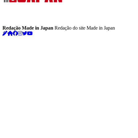
Redação Made in Japan
Redação do site Made in Japan