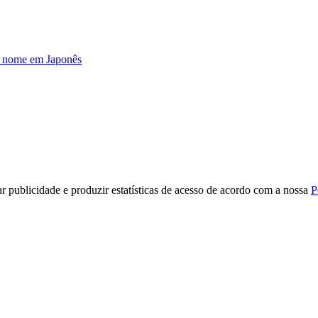
u nome em Japonês
r publicidade e produzir estatísticas de acesso de acordo com a nossa
P