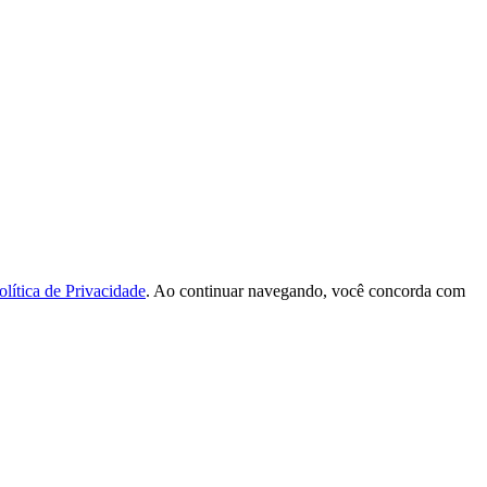
olítica de Privacidade
. Ao continuar navegando, você concorda com