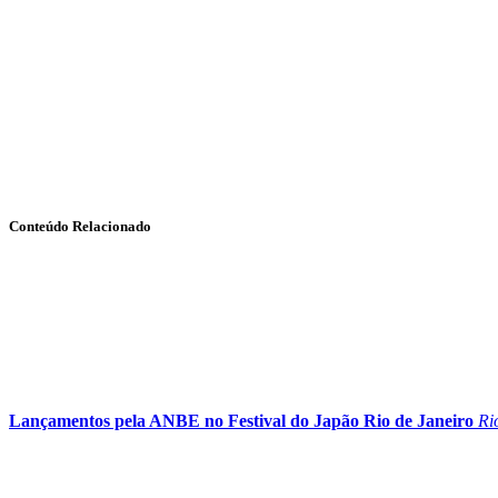
Conteúdo Relacionado
Lançamentos pela ANBE no Festival do Japão Rio de Janeiro
Ri