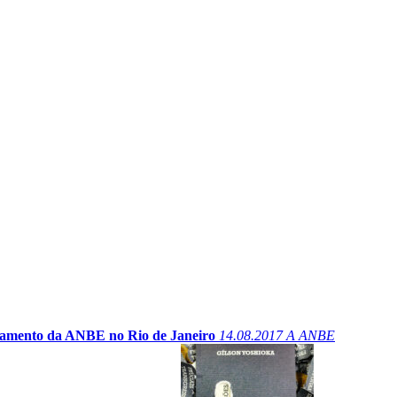
amento da ANBE no Rio de Janeiro
14.08.2017
A ANBE