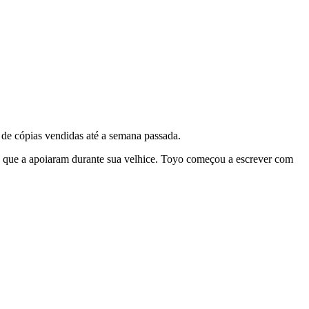
 de cópias vendidas até a semana passada.
s que a apoiaram durante sua velhice. Toyo começou a escrever com