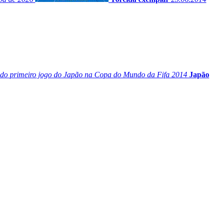
s do primeiro jogo do Japão na Copa do Mundo da Fifa 2014
Japão