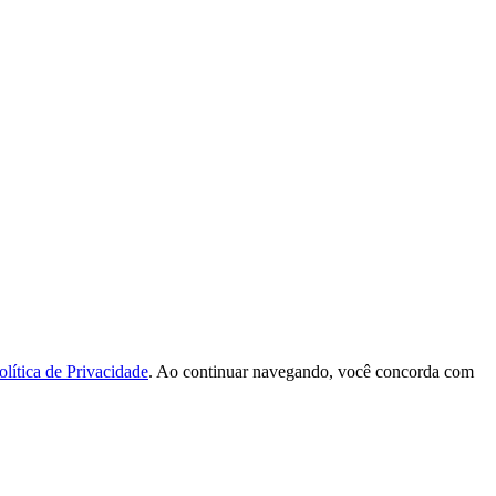
olítica de Privacidade
. Ao continuar navegando, você concorda com