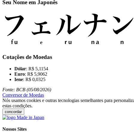
Seu Nome em Japonês
Cotações de Moedas
Dólar
: R$ 5,1154
Euro
: R$ 5,9062
Iene
: R$ 0,0325
Fonte: BCB (05/08/2026)
Conversor de Moedas
Nós usamos cookies e outras tecnologias semelhantes para personaliza
estas condições.
concordar
Nossos Sites