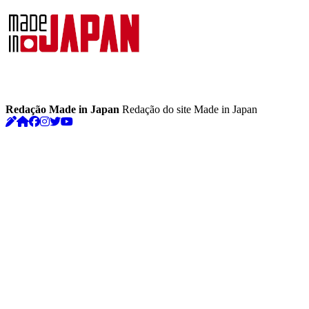
Redação Made in Japan
Redação do site Made in Japan