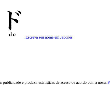
Escreva seu nome em Japonês
r publicidade e produzir estatísticas de acesso de acordo com a nossa
P