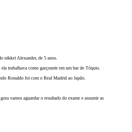
o nikkei Alexander, de 5 anos.
 ela trabalhava como garçonete em um bar de Tóquio.
ando Ronaldo foi com o Real Madrid ao Japão.
Agora vamos aguardar o resultado do exame e assumir as