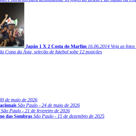
Japão 1 X 2 Costa do Marfim
16.06.2014
Veja as foto
a Copa da Ásia, seleção de futebol sobe 12 posições
30 de maio de 2026
acionais
São Paulo - 24 de maio de 2026
São Paulo - 21 de fevereiro de 2026
ino das Sombras
São Paulo - 15 de dezembro de 2025