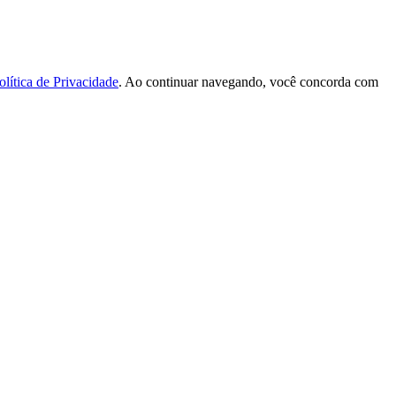
olítica de Privacidade
. Ao continuar navegando, você concorda com