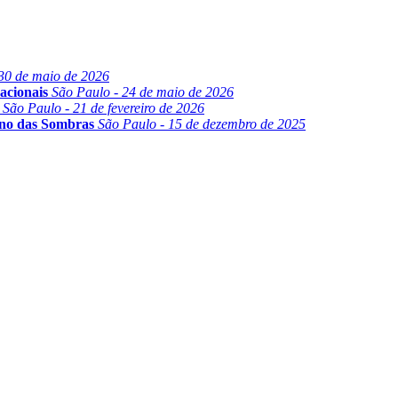
30 de maio de 2026
acionais
São Paulo - 24 de maio de 2026
São Paulo - 21 de fevereiro de 2026
ino das Sombras
São Paulo - 15 de dezembro de 2025