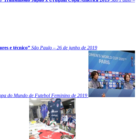
ores e técnico”
São Paulo – 26 de junho de 2019
Copa do Mundo de Futebol Feminino de 2019