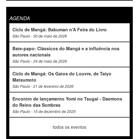
AGENDA
Ciclo de Mangá: Bakuman n'A Feira do Livro
São Paulo - 30 de maio de 2026
Bate-papo: Clássicos do Mangá e a influência nos
autores nacionais
São Paulo - 24 de maio de 2026
Ciclo de Mangá: Os Gatos do Louvre, de Taiyo
Matsumoto
São Paulo - 21 de fevereiro de 2026
Encontro de lançamento Yomi no Tsugai - Daemons
do Reino das Sombras
São Paulo - 15 de dezembro de 2025
todos os eventos