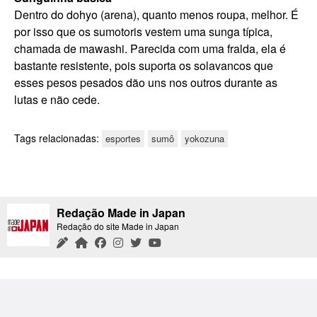
Dentro do dohyo (arena), quanto menos roupa, melhor. É
por isso que os sumotoris vestem uma sunga típica,
chamada de mawashi. Parecida com uma fralda, ela é
bastante resistente, pois suporta os solavancos que
esses pesos pesados dão uns nos outros durante as
lutas e não cede.
Tags relacionadas:
esportes
sumô
yokozuna
Redação Made in Japan
Redação do site Made in Japan