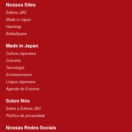
Nossos Sites
Editora JBC
Made in Japan
Hashitag
AkibaSpace
Made in Japan
Cultura Japonesa
Culinária
Tecnologia
Entretenimento
Língua Japonesa
Agenda de Eventos
Sobre Nós
Sobre a Editora JBC
Política de privacidade
Nossas Redes Sociais