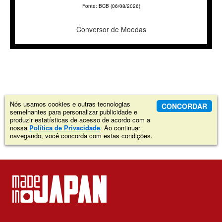
Fonte: BCB (06/08/2026)
Conversor de Moedas
Nós usamos cookies e outras tecnologias
CONCORDAR
semelhantes para personalizar publicidade e
produzir estatísticas de acesso de acordo com a
nossa
Política de Privacidade
. Ao continuar
navegando, você concorda com estas condições.