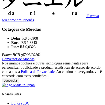
Escreva
seu nome em Japonês
Cotações de Moedas
Dólar
: R$ 5,0908
Euro
: R$ 5,8845
Iene
: R$ 0,0323
Fonte: BCB (07/08/2026)
Conversor de Moedas
Nós usamos cookies e outras tecnologias semelhantes para
personalizar publicidade e produzir estatísticas de acesso de acordo
com a nossa
Política de Privacidade
. Ao continuar navegando, você
concorda com estas condições.
concordar
Nossos Sites
Editora JBC