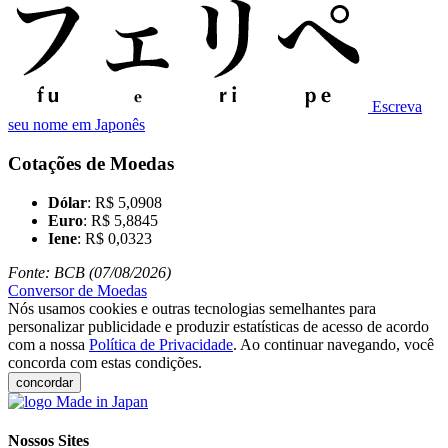
Escreva
seu nome em Japonês
Cotações de Moedas
Dólar
: R$ 5,0908
Euro
: R$ 5,8845
Iene
: R$ 0,0323
Fonte: BCB (07/08/2026)
Conversor de Moedas
Nós usamos cookies e outras tecnologias semelhantes para
personalizar publicidade e produzir estatísticas de acesso de acordo
com a nossa
Política de Privacidade
. Ao continuar navegando, você
concorda com estas condições.
concordar
Nossos Sites