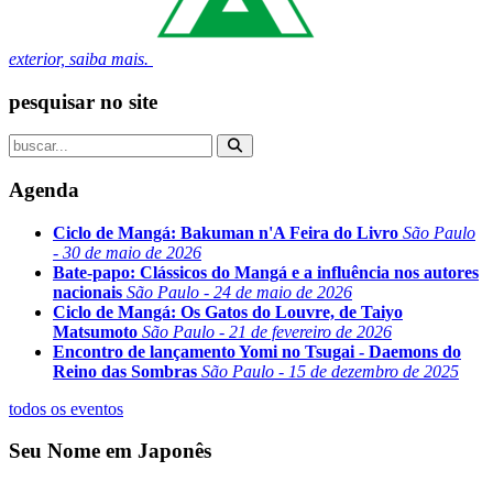
exterior, saiba mais.
pesquisar no site
Agenda
Ciclo de Mangá: Bakuman n'A Feira do Livro
São Paulo
- 30 de maio de 2026
Bate-papo: Clássicos do Mangá e a influência nos autores
nacionais
São Paulo - 24 de maio de 2026
Ciclo de Mangá: Os Gatos do Louvre, de Taiyo
Matsumoto
São Paulo - 21 de fevereiro de 2026
Encontro de lançamento Yomi no Tsugai - Daemons do
Reino das Sombras
São Paulo - 15 de dezembro de 2025
todos os eventos
Seu Nome em Japonês