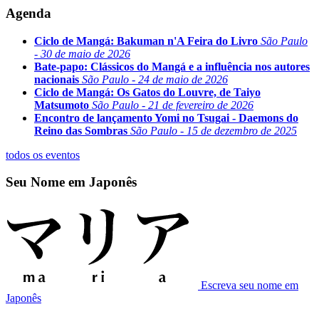
Agenda
Ciclo de Mangá: Bakuman n'A Feira do Livro
São Paulo
- 30 de maio de 2026
Bate-papo: Clássicos do Mangá e a influência nos autores
nacionais
São Paulo - 24 de maio de 2026
Ciclo de Mangá: Os Gatos do Louvre, de Taiyo
Matsumoto
São Paulo - 21 de fevereiro de 2026
Encontro de lançamento Yomi no Tsugai - Daemons do
Reino das Sombras
São Paulo - 15 de dezembro de 2025
todos os eventos
Seu Nome em Japonês
Escreva seu nome em
Japonês