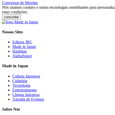
Conversor de Moedas
Nós usamos cookies e outras tecnologias semelhantes para personaliza
estas condições.
concordar
Nossos Sites
Editora JBC
Made in Japan
Hashitag
AkibaSpace
Made in Japan
Cultura Japonesa
Culinária
Tecnologia
Entretenimento
Língua Japonesa
Agenda de Eventos
Sobre Nós