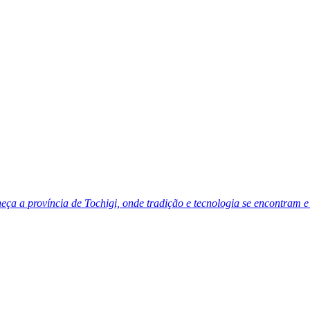
ça a província de Tochigi, onde tradição e tecnologia se encontram 