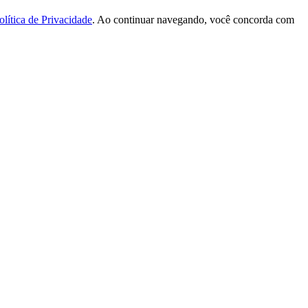
olítica de Privacidade
. Ao continuar navegando, você concorda com