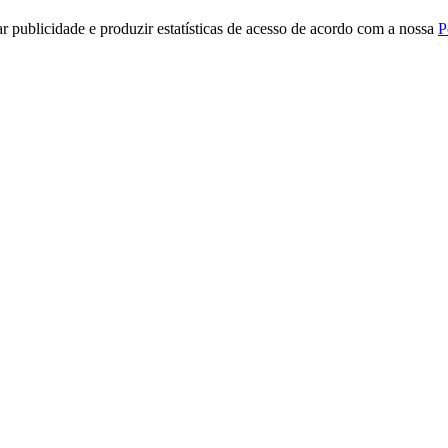
r publicidade e produzir estatísticas de acesso de acordo com a nossa
P