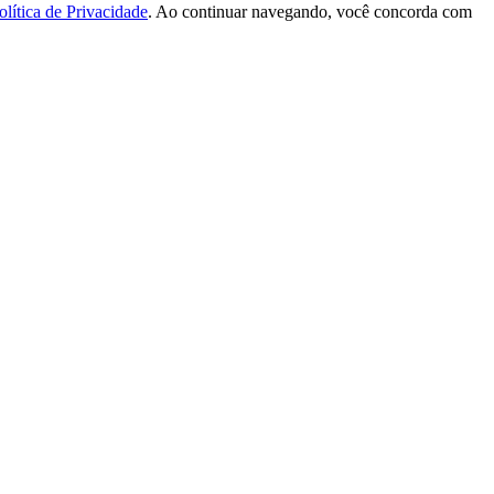
olítica de Privacidade
. Ao continuar navegando, você concorda com