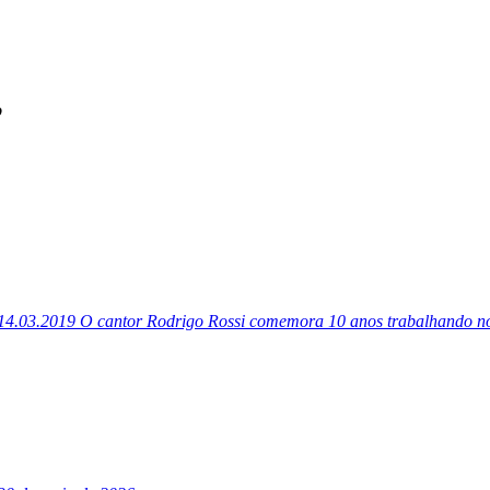
”
14.03.2019
O cantor Rodrigo Rossi comemora 10 anos trabalhando no