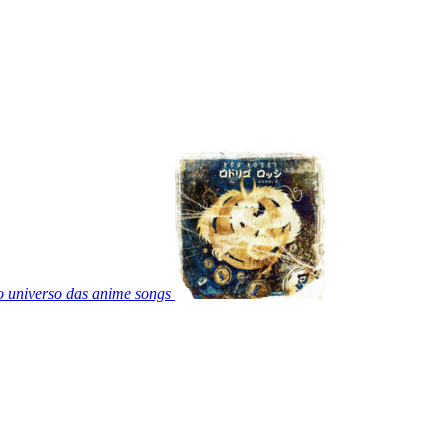
 universo das anime songs