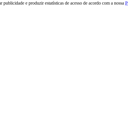
r publicidade e produzir estatísticas de acesso de acordo com a nossa
P