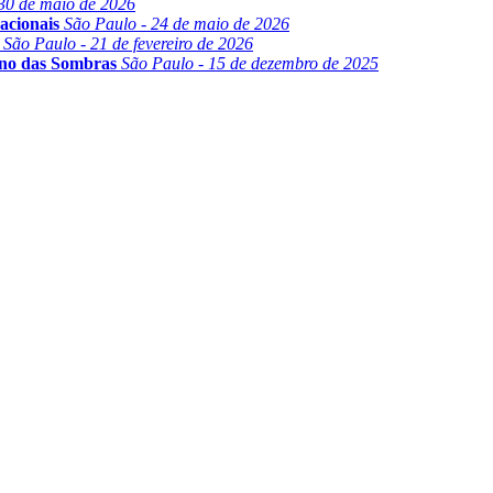
30 de maio de 2026
acionais
São Paulo - 24 de maio de 2026
São Paulo - 21 de fevereiro de 2026
ino das Sombras
São Paulo - 15 de dezembro de 2025