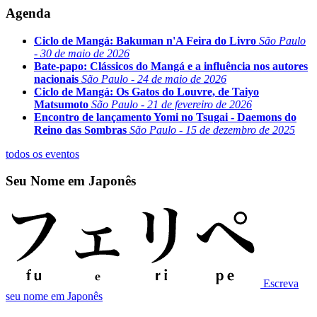
Agenda
Ciclo de Mangá: Bakuman n'A Feira do Livro
São Paulo
- 30 de maio de 2026
Bate-papo: Clássicos do Mangá e a influência nos autores
nacionais
São Paulo - 24 de maio de 2026
Ciclo de Mangá: Os Gatos do Louvre, de Taiyo
Matsumoto
São Paulo - 21 de fevereiro de 2026
Encontro de lançamento Yomi no Tsugai - Daemons do
Reino das Sombras
São Paulo - 15 de dezembro de 2025
todos os eventos
Seu Nome em Japonês
Escreva
seu nome em Japonês