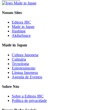
Nossos Sites
Editora JBC
Made in Japan
Hashitag
AkibaSpace
Made in Japan
Cultura Japonesa
Culinária
Tecnologia
Entretenimento
Língua Japonesa
Agenda de Eventos
Sobre Nós
Sobre a Editora JBC
Política de privacidade