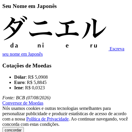
Seu Nome em Japonês
Escreva
seu nome em Japonês
Cotações de Moedas
Dólar
: R$ 5,0908
Euro
: R$ 5,8845
Iene
: R$ 0,0323
Fonte: BCB (07/08/2026)
Conversor de Moedas
Nós usamos cookies e outras tecnologias semelhantes para
personalizar publicidade e produzir estatísticas de acesso de acordo
com a nossa
Política de Privacidade
. Ao continuar navegando, você
concorda com estas condições.
concordar