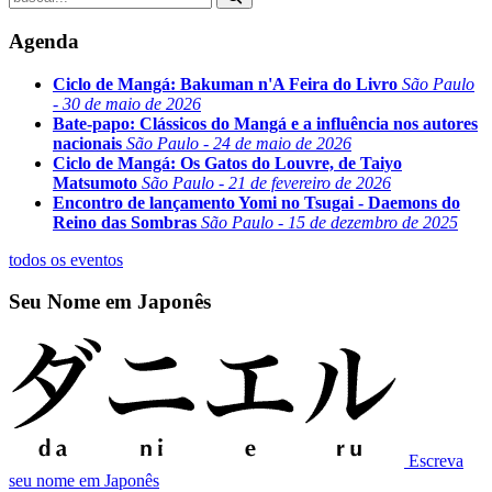
Agenda
Ciclo de Mangá: Bakuman n'A Feira do Livro
São Paulo
- 30 de maio de 2026
Bate-papo: Clássicos do Mangá e a influência nos autores
nacionais
São Paulo - 24 de maio de 2026
Ciclo de Mangá: Os Gatos do Louvre, de Taiyo
Matsumoto
São Paulo - 21 de fevereiro de 2026
Encontro de lançamento Yomi no Tsugai - Daemons do
Reino das Sombras
São Paulo - 15 de dezembro de 2025
todos os eventos
Seu Nome em Japonês
Escreva
seu nome em Japonês