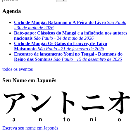
Agenda
Ciclo de Mangá: Bakuman n'A Feira do Livro
São Paulo
- 30 de maio de 2026
Bate-papo: Clássicos do Mangá e a influência nos autores
nacionais
São Paulo - 24 de maio de 2026
Ciclo de Mangá: Os Gatos do Louvre, de Taiyo
Matsumoto
São Paulo - 21 de fevereiro de 2026
Encontro de lançamento Yomi no Tsugai - Daemons do
Reino das Sombras
São Paulo - 15 de dezembro de 2025
todos os eventos
Seu Nome em Japonês
Escreva seu nome em Japonês