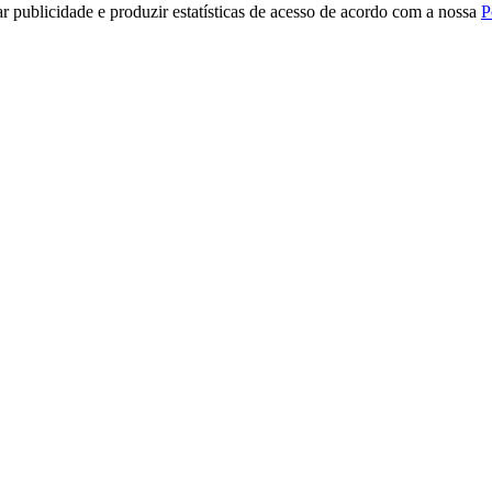
r publicidade e produzir estatísticas de acesso de acordo com a nossa
P