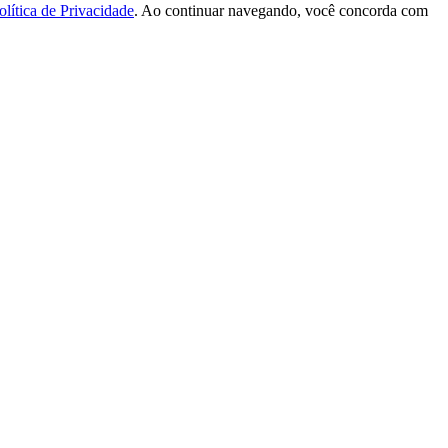
olítica de Privacidade
. Ao continuar navegando, você concorda com