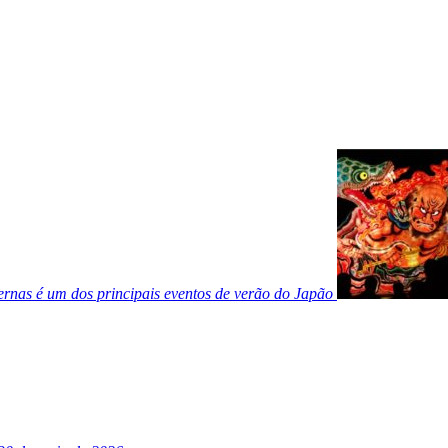
ternas é um dos principais eventos de verão do Japão