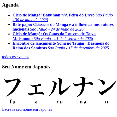
Agenda
Ciclo de Mangá: Bakuman n'A Feira do Livro
São Paulo
- 30 de maio de 2026
Bate-papo: Clássicos do Mangá e a influência nos autores
nacionais
São Paulo - 24 de maio de 2026
Ciclo de Mangá: Os Gatos do Louvre, de Taiyo
Matsumoto
São Paulo - 21 de fevereiro de 2026
Encontro de lançamento Yomi no Tsugai - Daemons do
Reino das Sombras
São Paulo - 15 de dezembro de 2025
todos os eventos
Seu Nome em Japonês
Escreva seu nome em Japonês