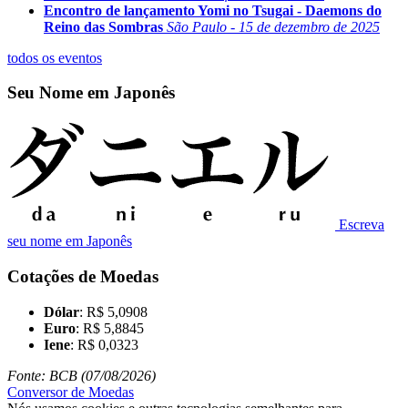
Encontro de lançamento Yomi no Tsugai - Daemons do
Reino das Sombras
São Paulo - 15 de dezembro de 2025
todos os eventos
Seu Nome em Japonês
Escreva
seu nome em Japonês
Cotações de Moedas
Dólar
: R$ 5,0908
Euro
: R$ 5,8845
Iene
: R$ 0,0323
Fonte: BCB (07/08/2026)
Conversor de Moedas