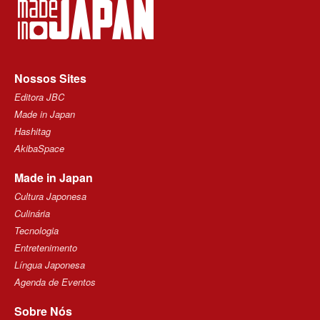
Nossos Sites
Editora JBC
Made in Japan
Hashitag
AkibaSpace
Made in Japan
Cultura Japonesa
Culinária
Tecnologia
Entretenimento
Língua Japonesa
Agenda de Eventos
Sobre Nós