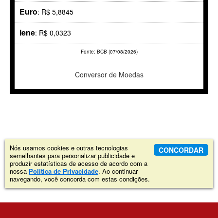
Euro
: R$ 5,8845
Iene
: R$ 0,0323
Fonte: BCB (07/08/2026)
Conversor de Moedas
Nós usamos cookies e outras tecnologias
CONCORDAR
semelhantes para personalizar publicidade e
produzir estatísticas de acesso de acordo com a
nossa
Política de Privacidade
. Ao continuar
navegando, você concorda com estas condições.