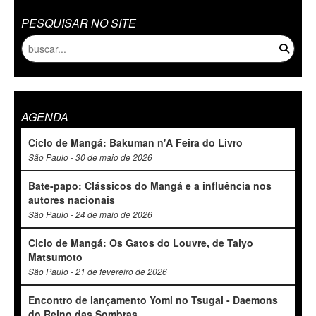
PESQUISAR NO SITE
AGENDA
Ciclo de Mangá: Bakuman n'A Feira do Livro
São Paulo - 30 de maio de 2026
Bate-papo: Clássicos do Mangá e a influência nos
autores nacionais
São Paulo - 24 de maio de 2026
Ciclo de Mangá: Os Gatos do Louvre, de Taiyo
Matsumoto
São Paulo - 21 de fevereiro de 2026
Encontro de lançamento Yomi no Tsugai - Daemons
do Reino das Sombras