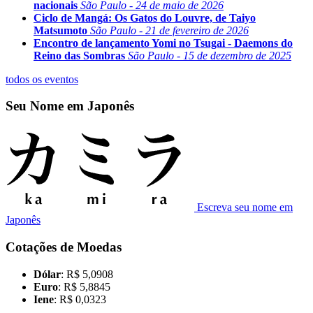
nacionais
São Paulo - 24 de maio de 2026
Ciclo de Mangá: Os Gatos do Louvre, de Taiyo
Matsumoto
São Paulo - 21 de fevereiro de 2026
Encontro de lançamento Yomi no Tsugai - Daemons do
Reino das Sombras
São Paulo - 15 de dezembro de 2025
todos os eventos
Seu Nome em Japonês
Escreva seu nome em
Japonês
Cotações de Moedas
Dólar
: R$ 5,0908
Euro
: R$ 5,8845
Iene
: R$ 0,0323