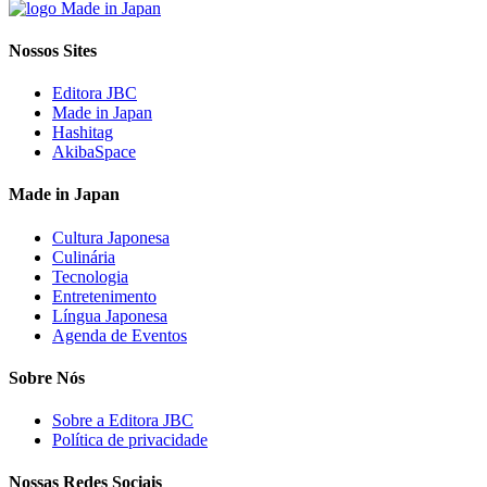
Nossos Sites
Editora JBC
Made in Japan
Hashitag
AkibaSpace
Made in Japan
Cultura Japonesa
Culinária
Tecnologia
Entretenimento
Língua Japonesa
Agenda de Eventos
Sobre Nós
Sobre a Editora JBC
Política de privacidade
Nossas Redes Sociais