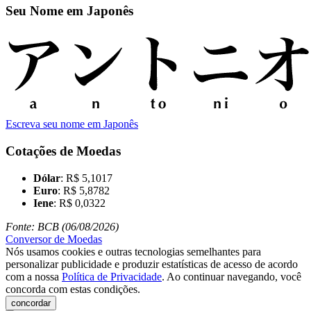
Seu Nome em Japonês
Escreva seu nome em Japonês
Cotações de Moedas
Dólar
: R$ 5,1017
Euro
: R$ 5,8782
Iene
: R$ 0,0322
Fonte: BCB (06/08/2026)
Conversor de Moedas
Nós usamos cookies e outras tecnologias semelhantes para
personalizar publicidade e produzir estatísticas de acesso de acordo
com a nossa
Política de Privacidade
. Ao continuar navegando, você
concorda com estas condições.
concordar