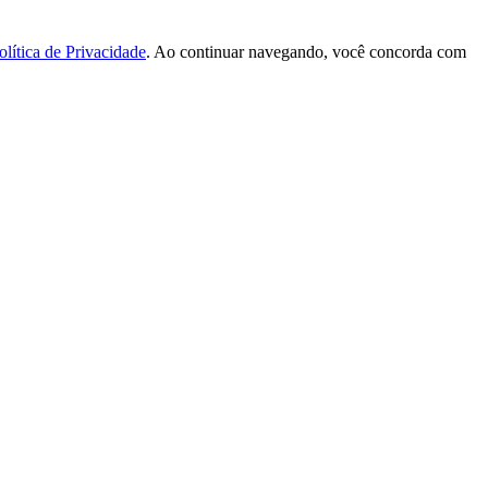
olítica de Privacidade
. Ao continuar navegando, você concorda com