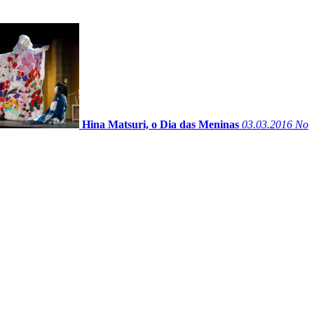
Hina Matsuri, o Dia das Meninas
03.03.2016
No