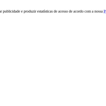
r publicidade e produzir estatísticas de acesso de acordo com a nossa
P