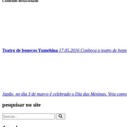
Conteúdo Relacionado
Teatro de bonecos Yumehina
17.05.2016
Conheça o teatro de bone
Japão, no dia 3 de março é celebrado o Dia das Meninas. Veja como
pesquisar no site