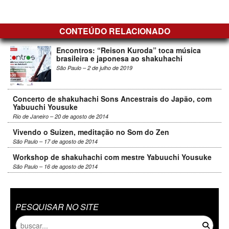
CONTEÚDO RELACIONADO
Encontros: “Reison Kuroda” toca música
brasileira e japonesa ao shakuhachi
São Paulo – 2 de julho de 2019
Concerto de shakuhachi Sons Ancestrais do Japão, com
Yabuuchi Yousuke
Rio de Janeiro – 20 de agosto de 2014
Vivendo o Suizen, meditação no Som do Zen
São Paulo – 17 de agosto de 2014
Workshop de shakuhachi com mestre Yabuuchi Yousuke
São Paulo – 16 de agosto de 2014
PESQUISAR NO SITE