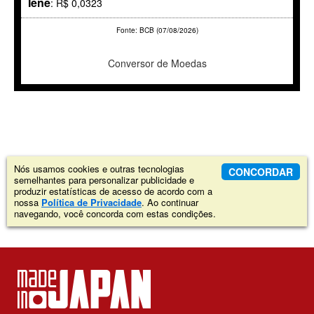
Iene
: R$ 0,0323
Fonte: BCB (07/08/2026)
Conversor de Moedas
Nós usamos cookies e outras tecnologias
CONCORDAR
semelhantes para personalizar publicidade e
produzir estatísticas de acesso de acordo com a
nossa
Política de Privacidade
. Ao continuar
navegando, você concorda com estas condições.