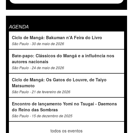
AGENDA
Ciclo de Mangá: Bakuman n'A Feira do Livro
São Paulo - 30 de maio de 2026
Bate-papo: Clássicos do Mangá e a influência nos
autores nacionais
São Paulo - 24 de maio de 2026
Ciclo de Mangá: Os Gatos do Louvre, de Taiyo
Matsumoto
São Paulo - 21 de fevereiro de 2026
Encontro de lançamento Yomi no Tsugai - Daemons
do Reino das Sombras
São Paulo - 15 de dezembro de 2025
todos os eventos