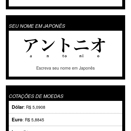
SEU NOME EM JAPONÊS
Escreva seu nome em Japonês
COTAÇÕES DE MOEDAS
Dólar
: R$ 5,0908
Euro
: R$ 5,8845