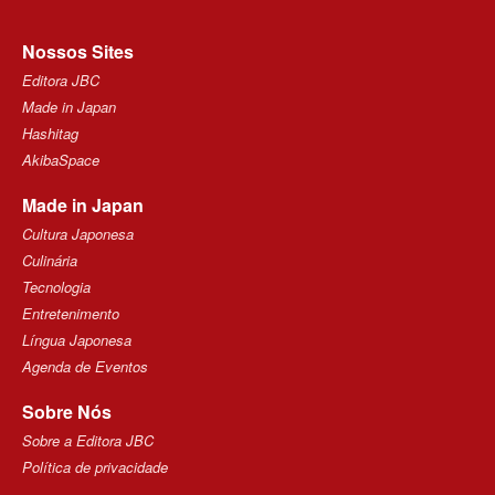
Nossos Sites
Editora JBC
Made in Japan
Hashitag
AkibaSpace
Made in Japan
Cultura Japonesa
Culinária
Tecnologia
Entretenimento
Língua Japonesa
Agenda de Eventos
Sobre Nós
Sobre a Editora JBC
Política de privacidade