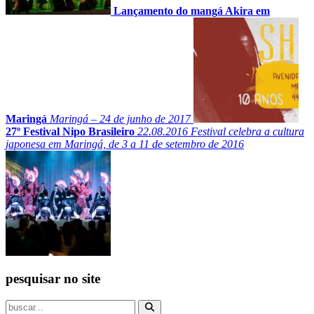
Lançamento do mangá Akira em
Maringá
Maringá – 24 de junho de 2017
27º Festival Nipo Brasileiro
22.08.2016
Festival celebra a cultura
japonesa em Maringá, de 3 a 11 de setembro de 2016
pesquisar no site